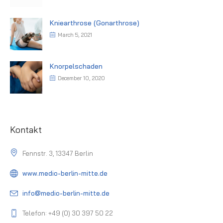
Kniearthrose (Gonarthrose)
March 5, 2021
Knorpelschaden
December 10, 2020
Kontakt
Fennstr. 3, 13347 Berlin
www.medio-berlin-mitte.de
info@medio-berlin-mitte.de
Telefon: +49 (0) 30 397 50 22