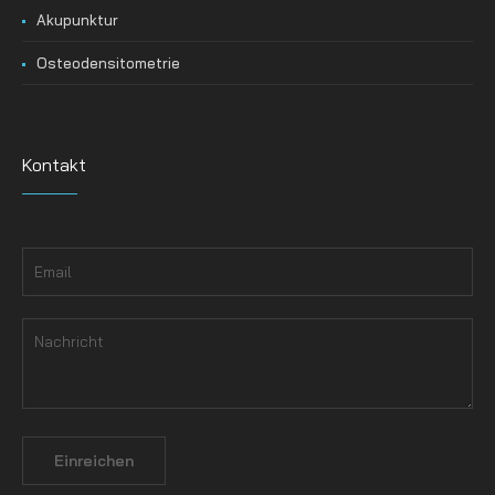
Akupunktur
Osteodensitometrie
Kontakt