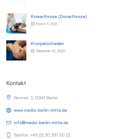
Kniearthrose (Gonarthrose)
March 5, 2021
Knorpelschaden
December 10, 2020
Kontakt
Fennstr. 3, 13347 Berlin
www.medio-berlin-mitte.de
info@medio-berlin-mitte.de
Telefon: +49 (0) 30 397 50 22