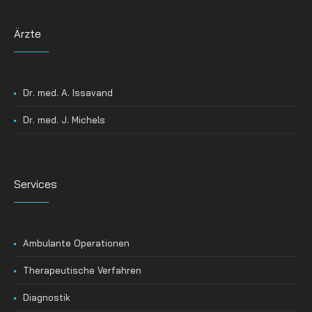
Ärzte
Dr. med. A. Issavand
Dr. med. J. Michels
Services
Ambulante Operationen
Therapeutische Verfahren
Diagnostik