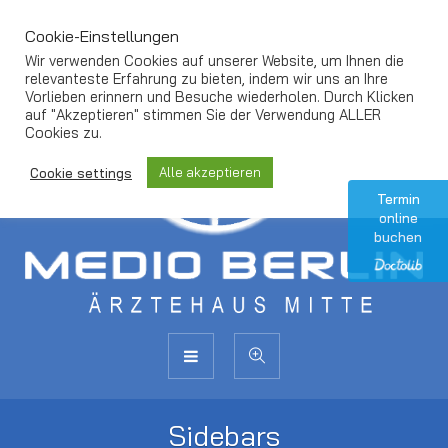
Cookie-Einstellungen
Wir verwenden Cookies auf unserer Website, um Ihnen die
relevanteste Erfahrung zu bieten, indem wir uns an Ihre
Vorlieben erinnern und Besuche wiederholen. Durch Klicken
auf "Akzeptieren" stimmen Sie der Verwendung ALLER
Cookies zu.
Alle akzeptieren
Cookie settings
Termin
online
buchen
Sidebars