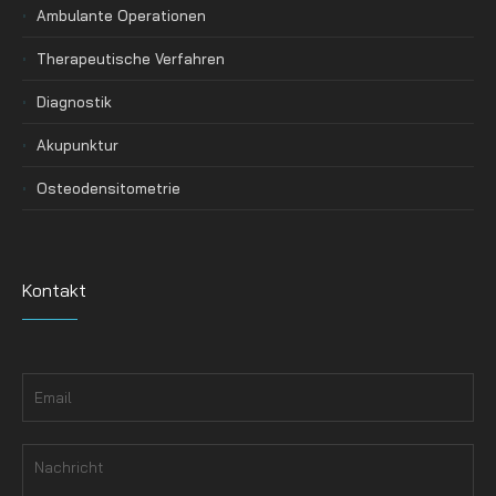
Ambulante Operationen
Therapeutische Verfahren
Diagnostik
Akupunktur
Osteodensitometrie
Kontakt