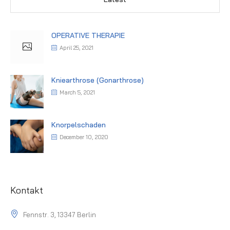
OPERATIVE THERAPIE
April 25, 2021
Kniearthrose (Gonarthrose)
March 5, 2021
Knorpelschaden
December 10, 2020
Kontakt
Fennstr. 3, 13347 Berlin