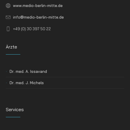
www.medio-berlin-mitte.de
info@medio-berlin-mitte.de
+49 (0) 30 397 50 22
Ärzte
Dr. med. A. Issavand
Dr. med. J. Michels
Services