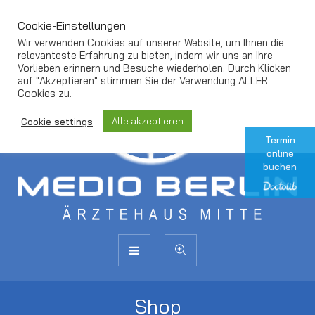
Cookie-Einstellungen
Wir verwenden Cookies auf unserer Website, um Ihnen die
relevanteste Erfahrung zu bieten, indem wir uns an Ihre
Vorlieben erinnern und Besuche wiederholen. Durch Klicken
auf "Akzeptieren" stimmen Sie der Verwendung ALLER
Cookies zu.
Alle akzeptieren
Cookie settings
Termin
online
buchen
Shop