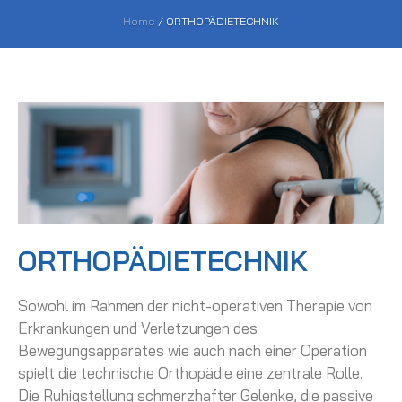
Home
/
ORTHOPÄDIETECHNIK
ORTHOPÄDIETECHNIK
Sowohl im Rahmen der nicht-operativen Therapie von
Erkrankungen und Verletzungen des
Bewegungsapparates wie auch nach einer Operation
spielt die technische Orthopädie eine zentrale Rolle.
Die Ruhigstellung schmerzhafter Gelenke, die passive