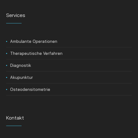
Services
Ambulante Operationen
Therapeutische Verfahren
Diagnostik
Akupunktur
Osteodensitometrie
Kontakt