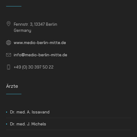
Fennstr. 3, 13347 Berlin
Germany
www.medio-berlin-mitte.de
info@medio-berlin-mitte.de
+49 (0) 30 397 50 22
Ärzte
Dr. med. A. Issavand
Dr. med. J. Michels