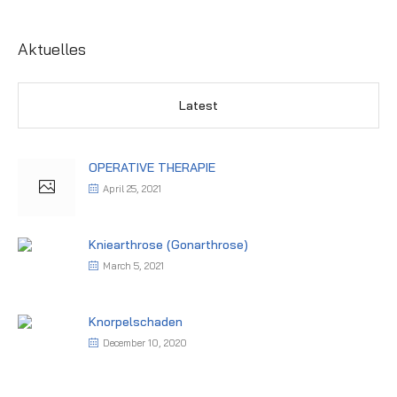
Aktuelles
Latest
OPERATIVE THERAPIE
April 25, 2021
Kniearthrose (Gonarthrose)
March 5, 2021
Knorpelschaden
December 10, 2020