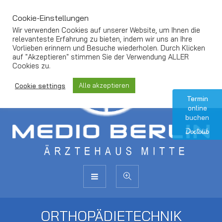
Cookie-Einstellungen
Wir verwenden Cookies auf unserer Website, um Ihnen die
relevanteste Erfahrung zu bieten, indem wir uns an Ihre
Vorlieben erinnern und Besuche wiederholen. Durch Klicken
auf "Akzeptieren" stimmen Sie der Verwendung ALLER
Cookies zu.
Alle akzeptieren
Cookie settings
Termin
online
buchen
ORTHOPÄDIETECHNIK