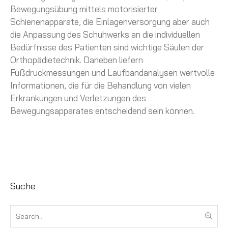
Bewegungsübung mittels motorisierter
Schienenapparate, die Einlagenversorgung aber auch
die Anpassung des Schuhwerks an die individuellen
Bedürfnisse des Patienten sind wichtige Säulen der
Orthopädietechnik. Daneben liefern
Fußdruckmessungen und Laufbandanalysen wertvolle
Informationen, die für die Behandlung von vielen
Erkrankungen und Verletzungen des
Bewegungsapparates entscheidend sein können.
Suche