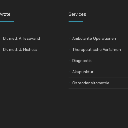
Ärzte
Services
Dr. med. A. Issavand
Ambulante Operationen
Dr. med. J. Michels
Therapeutische Verfahren
Diagnostik
Akupunktur
Osteodensitometrie