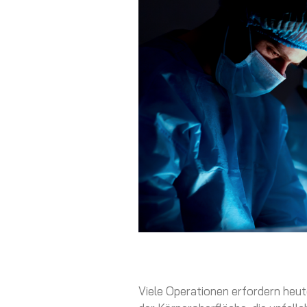
Viele Operationen erfordern heut