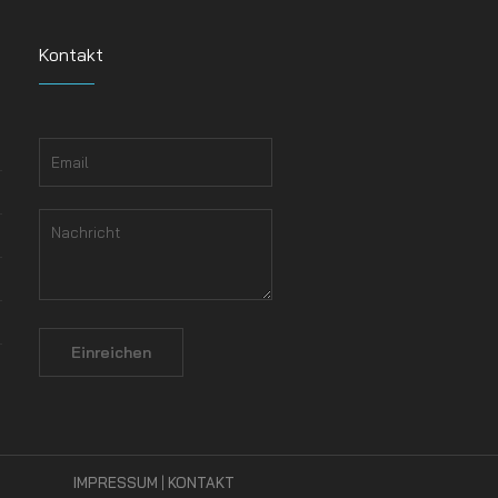
Kontakt
IMPRESSUM
|
KONTAKT