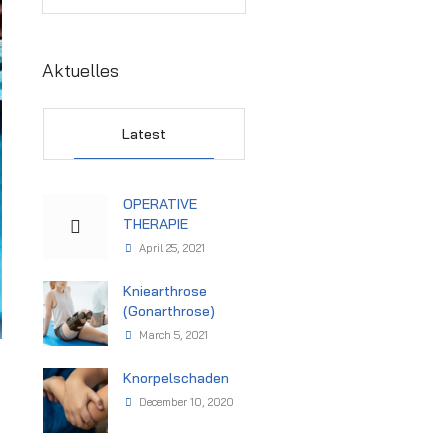
Aktuelles
Latest
OPERATIVE
THERAPIE
April 25, 2021
Kniearthrose
(Gonarthrose)
March 5, 2021
Knorpelschaden
December 10, 2020