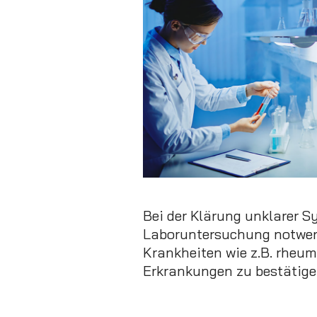
Bei der Klärung unklarer 
Laboruntersuchung notwend
Krankheiten wie z.B. rheum
Erkrankungen zu bestätige