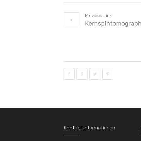
Previous Link
Kernspintomograph
Kontakt Informationen