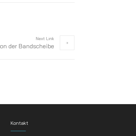
Next Link
on der Bandscheibe
Kontakt