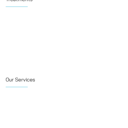
Our Services