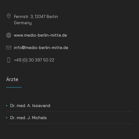
Fennstr. 3, 13347 Berlin
Germany
www.medio-berlin-mitte.de
info@medio-berlin-mitte.de
+49 (0) 30 397 50 22
Ärzte
Dr. med. A. Issavand
Dr. med. J. Michels