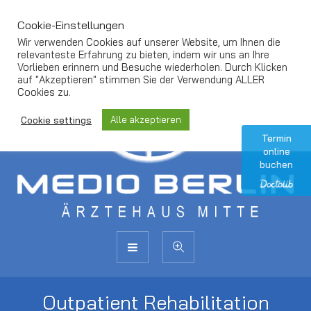
Cookie-Einstellungen
Wir verwenden Cookies auf unserer Website, um Ihnen die
relevanteste Erfahrung zu bieten, indem wir uns an Ihre
Vorlieben erinnern und Besuche wiederholen. Durch Klicken
auf "Akzeptieren" stimmen Sie der Verwendung ALLER
Cookies zu.
Alle akzeptieren
Cookie settings
Termin
online
buchen
Outpatient Rehabilitation