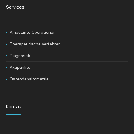
Services
Ambulante Operationen
Therapeutische Verfahren
Diagnostik
Akupunktur
Osteodensitometrie
Kontakt