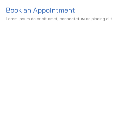
Book an Appointment
Lorem ipsum dolor sit amet, consectetuм adipiscing elit